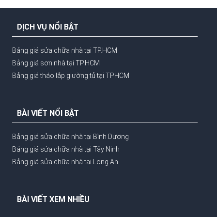
DỊCH VỤ NỔI BẬT
Bảng giá sửa chữa nhà tại TP.HCM
Bảng giá sơn nhà tại TP.HCM
Bảng giá tháo lắp giường tủ tại TPHCM
BÀI VIẾT NỔI BẬT
Bảng giá sửa chữa nhà tại Bình Dương
Bảng giá sửa chữa nhà tại Tây Ninh
Bảng giá sửa chữa nhà tại Long An
BÀI VIẾT XEM NHIỀU