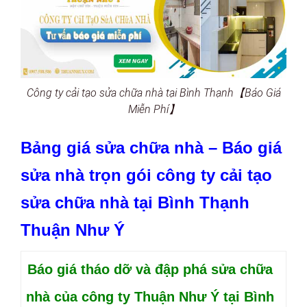
Công ty cải tạo sửa chữa nhà tại Bình Thạnh【Báo Giá
Miễn Phí】
Bảng giá sửa chữa nhà – Báo giá
sửa nhà trọn gói công ty cải tạo
sửa chữa nhà tại Bình Thạnh
Thuận Như Ý
Báo giá tháo dỡ và đập phá sửa chữa
nhà của công ty Thuận Như Ý tại Bình