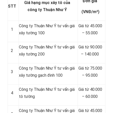
Đơn giá
Giá hạng mục xây tô của
STT
công ty Thuận Như Ý
(VNĐ/m²)
Công ty Thuận Như Ý tư vấn giá
Giá từ 45.000
1
xây tường 100
– 55.000
Công ty Thuận Như Ý tư vấn giá
Giá từ 90.000
2
xây tường 200
– 140.000
Công ty Thuận Như Ý tư vấn giá
Giá từ 75.000
3
xây tường gạch đinh 100
– 95.000
Công ty Thuận Như Ý tư vấn giá
Giá từ 40.000
4
tô tường
– 60.000
Công ty Thuận Như Ý tư vấn giá
Giá từ 45.000