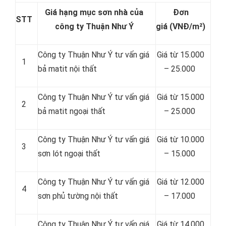
Giá hạng mục sơn nhà của
Đơn
STT
công ty Thuận Như Ý
giá
(VNĐ/m²)
Công ty Thuận Như Ý tư vấn giá
Giá từ 15.000
1
bả matit nội thất
– 25.000
Công ty Thuận Như Ý tư vấn giá
Giá từ 15.000
2
bả matit ngoại thất
– 25.000
Công ty Thuận Như Ý tư vấn giá
Giá từ 10.000
3
sơn lót ngoại thất
– 15.000
Công ty Thuận Như Ý tư vấn giá
Giá từ 12.000
4
sơn phủ tường nội thất
– 17.000
Công ty Thuận Như Ý tư vấn giá
Giá từ 14.000