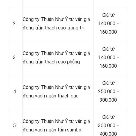
Giá từ
Công ty Thuận Như Ý tư vấn giá
2
140.000 –
đóng trần thạch cao trang trí
160.000
Giá từ
Công ty Thuận Như Ý tư vấn giá
3
140.000 –
đóng trần thạch cao phẳng
160.000
Giá từ
Công ty Thuận Như Ý tư vấn giá
4
250.000 –
đóng vách ngăn thạch cao
300.000
Giá từ
Công ty Thuận Như Ý tư vấn giá
5
300.000 –
đóng vách ngăn tấm sambo
400.000