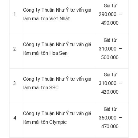
Giá từ
Công ty Thuận Như Ý tư vấn giá
1
290.000 –
làm mái tôn Việt Nhật
490.000
Giá từ
Công ty Thuận Như Ý tư vấn giá
2
310.000 –
làm mái tôn Hoa Sen
500.000
Giá từ
Công ty Thuận Như Ý tư vấn giá
3
310.000 –
làm mái tôn SSC
420.000
Giá từ
Công ty Thuận Như Ý tư vấn giá
4
360.000 –
làm mái tôn Olympic
470.000