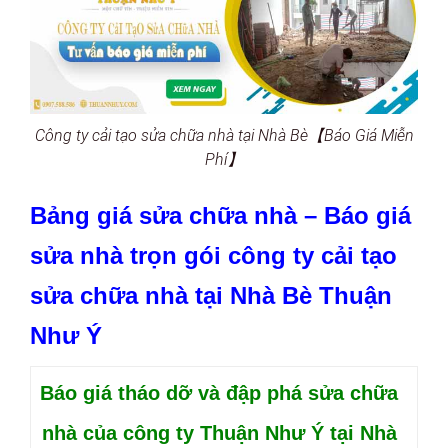
Công ty cải tạo sửa chữa nhà tại Nhà Bè【Báo Giá Miễn
Phí】
Bảng giá sửa chữa nhà – Báo giá
sửa nhà trọn gói công ty cải tạo
sửa chữa nhà tại Nhà Bè Thuận
Như Ý
Báo giá tháo dỡ và đập phá sửa chữa
nhà của công ty Thuận Như Ý tại Nhà