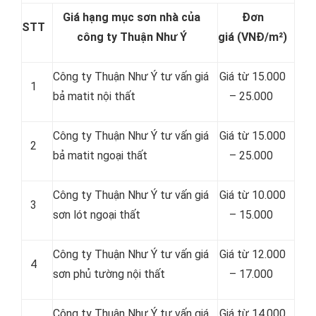
Giá hạng mục sơn nhà của
Đơn
STT
công ty Thuận Như Ý
giá
(VNĐ/m²)
Công ty Thuận Như Ý tư vấn giá
Giá từ 15.000
1
bả matit nội thất
– 25.000
Công ty Thuận Như Ý tư vấn giá
Giá từ 15.000
2
bả matit ngoại thất
– 25.000
Công ty Thuận Như Ý tư vấn giá
Giá từ 10.000
3
sơn lót ngoại thất
– 15.000
Công ty Thuận Như Ý tư vấn giá
Giá từ 12.000
4
sơn phủ tường nội thất
– 17.000
Công ty Thuận Như Ý tư vấn giá
Giá từ 14.000