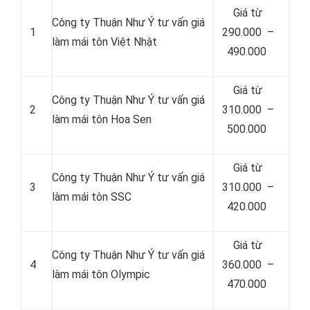
Giá từ
Công ty Thuận Như Ý tư vấn giá
1
290.000 –
làm mái tôn Việt Nhật
490.000
Giá từ
Công ty Thuận Như Ý tư vấn giá
2
310.000 –
làm mái tôn Hoa Sen
500.000
Giá từ
Công ty Thuận Như Ý tư vấn giá
3
310.000 –
làm mái tôn SSC
420.000
Giá từ
Công ty Thuận Như Ý tư vấn giá
4
360.000 –
làm mái tôn Olympic
470.000