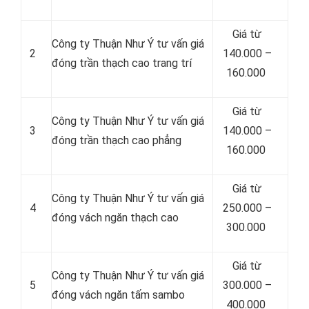
Giá từ
Công ty Thuận Như Ý tư vấn giá
2
140.000 –
đóng trần thạch cao trang trí
160.000
Giá từ
Công ty Thuận Như Ý tư vấn giá
3
140.000 –
đóng trần thạch cao phẳng
160.000
Giá từ
Công ty Thuận Như Ý tư vấn giá
4
250.000 –
đóng vách ngăn thạch cao
300.000
Giá từ
Công ty Thuận Như Ý tư vấn giá
5
300.000 –
đóng vách ngăn tấm sambo
400.000