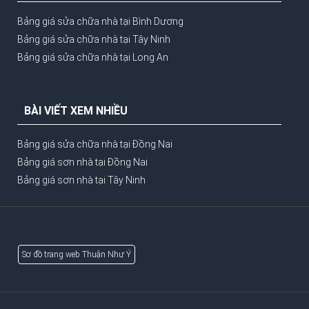
Bảng giá sửa chữa nhà tại Bình Dương
Bảng giá sửa chữa nhà tại Tây Ninh
Bảng giá sửa chữa nhà tại Long An
BÀI VIẾT XEM NHIỀU
Bảng giá sửa chữa nhà tại Đồng Nai
Bảng giá sơn nhà tại Đồng Nai
Bảng giá sơn nhà tại Tây Ninh
Sơ đồ trang web Thuận Như Ý