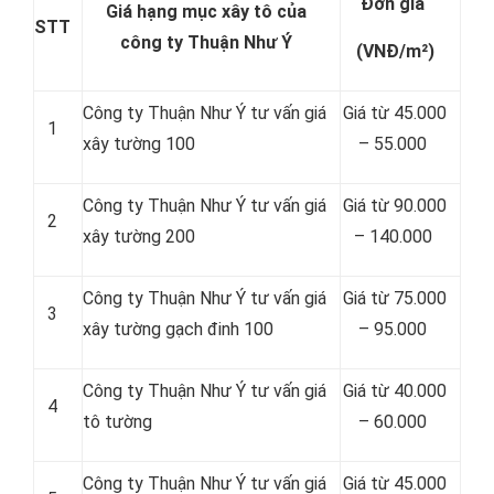
Đơn giá
Giá hạng mục xây tô của
STT
công ty Thuận Như Ý
(VNĐ/m²)
Công ty Thuận Như Ý tư vấn giá
Giá từ 45.000
1
xây tường 100
– 55.000
Công ty Thuận Như Ý tư vấn giá
Giá từ 90.000
2
xây tường 200
– 140.000
Công ty Thuận Như Ý tư vấn giá
Giá từ 75.000
3
xây tường gạch đinh 100
– 95.000
Công ty Thuận Như Ý tư vấn giá
Giá từ 40.000
4
tô tường
– 60.000
Công ty Thuận Như Ý tư vấn giá
Giá từ 45.000