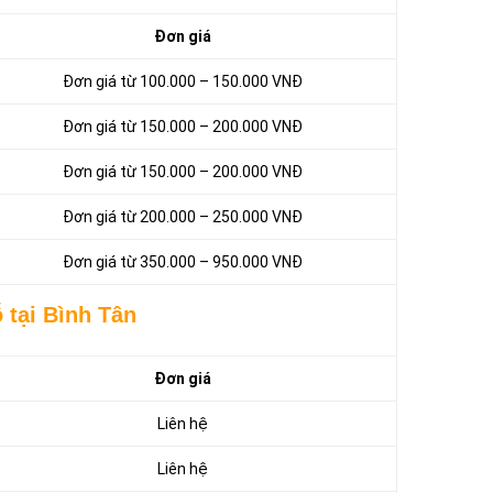
Đơn giá
Đơn giá từ 100.000 – 150.000 VNĐ
Đơn giá từ 150.000 – 200.000 VNĐ
Đơn giá từ 150.000 – 200.000 VNĐ
Đơn giá từ 200.000 – 250.000 VNĐ
Đơn giá từ 350.000 – 950.000 VNĐ
 tại Bình Tân
Đơn giá
Liên hệ
Liên hệ