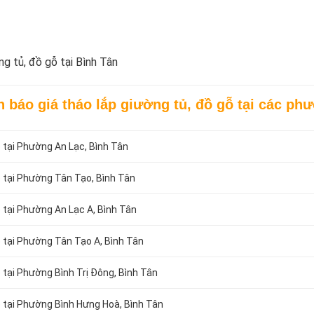
ng tủ, đồ gỗ tại Bình Tân
n báo giá tháo lắp giường tủ, đồ gỗ tại các p
ỗ tại Phường An Lạc, Bình Tân
ỗ tại Phường Tân Tạo, Bình Tân
 tại Phường An Lạc A, Bình Tân
ỗ tại Phường Tân Tạo A, Bình Tân
 tại Phường Bình Trị Đông, Bình Tân
ỗ tại Phường Bình Hưng Hoà, Bình Tân