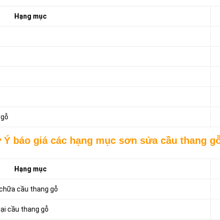
Hạng mục
 gỗ
Ý báo giá các hạng mục sơn sửa cầu thang gỗ
Hạng mục
 chữa cầu thang gỗ
lại cầu thang gỗ