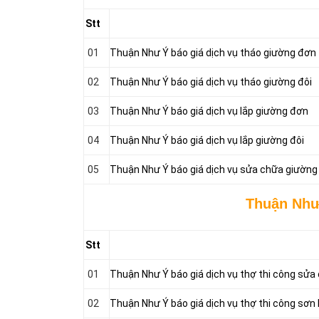
Stt
01
Thuận Như Ý báo giá dịch vụ tháo giường đơn
02
Thuận Như Ý báo giá dịch vụ tháo giường đôi
03
Thuận Như Ý báo giá dịch vụ lắp giường đơn
04
Thuận Như Ý báo giá dịch vụ lắp giường đôi
05
Thuận Như Ý báo giá dịch vụ sửa chữa giường
Thuận Như 
Stt
01
Thuận Như Ý báo giá dịch vụ thợ thi công sửa
02
Thuận Như Ý báo giá dịch vụ thợ thi công sơn 