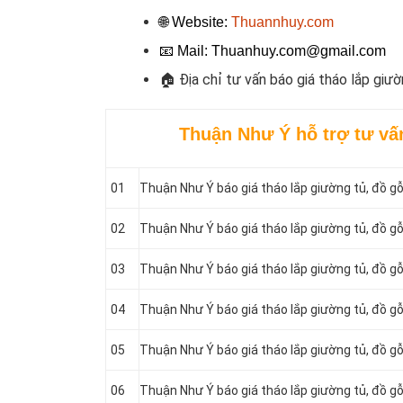
🌐 Website:
Thuannhuy.com
📧
Mail: Thuanhuy.com@gmail.com
🏠
Địa chỉ tư vấn báo giá tháo lắp giườ
Thuận Như Ý hỗ trợ
tư vấ
01
Thuận Như Ý báo giá tháo lắp giường tủ, đồ g
02
Thuận Như Ý báo giá tháo lắp giường tủ, đồ g
03
Thuận Như Ý báo giá tháo lắp giường tủ, đồ gỗ
04
Thuận Như Ý báo giá tháo lắp giường tủ, đồ g
05
Thuận Như Ý báo giá tháo lắp giường tủ, đồ gỗ
06
Thuận Như Ý báo giá tháo lắp giường tủ, đồ g