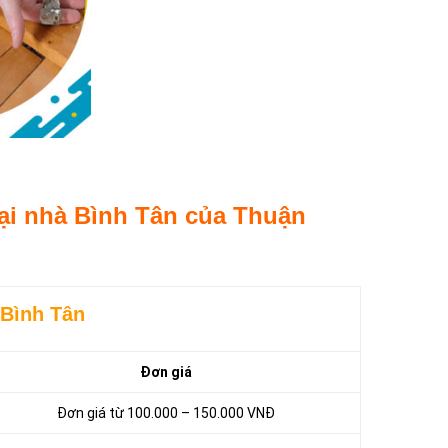
】
tại nhà Bình Tân của Thuận
 Bình Tân
Đơn giá
Đơn giá từ 100.000 – 150.000 VNĐ