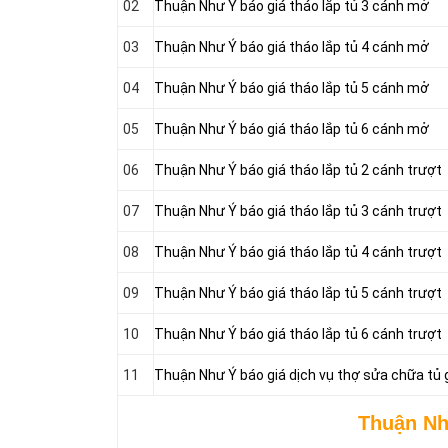
02
Thuận Như Ý báo giá tháo lắp tủ 3 cánh mở
03
Thuận Như Ý báo giá tháo lắp tủ 4 cánh mở
04
Thuận Như Ý báo giá tháo lắp tủ 5 cánh mở
05
Thuận Như Ý báo giá tháo lắp tủ 6 cánh mở
06
Thuận Như Ý báo giá tháo lắp tủ 2 cánh trượt
07
Thuận Như Ý báo giá tháo lắp tủ 3 cánh trượt
08
Thuận Như Ý báo giá tháo lắp tủ 4 cánh trượt
09
Thuận Như Ý báo giá tháo lắp tủ 5 cánh trượt
10
Thuận Như Ý báo giá tháo lắp tủ 6 cánh trượt
11
Thuận Như Ý báo giá dịch vụ thợ sửa chữa tủ 
Thuận Nh