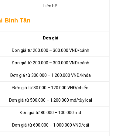
Liên hệ
i Bình Tân
Đơn giá
Đơn giá từ 200.000 – 300.000 VNĐ/cánh
Đơn giá từ 200.000 – 300.000 VNĐ/cánh
Đơn giá từ 300.000 – 1.200.000 VNĐ/khóa
Đơn giá từ 80.000 – 120.000 VNĐ/chiếc
Đơn giá từ 500.000 – 1.200.000 md/tùy loại
Đơn giá từ 80.000 – 100.000 md
Đơn giá từ 600.000 – 1.000.000 VNĐ/cái