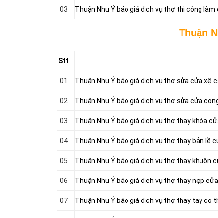
03
Thuận Như Ý báo giá dịch vụ thợ thi công làm
Thuận N
Stt
01
Thuận Như Ý báo giá dịch vụ thợ sửa cửa xệ 
02
Thuận Như Ý báo giá dịch vụ thợ sửa cửa con
03
Thuận Như Ý báo giá dịch vụ thợ thay khóa cử
04
Thuận Như Ý báo giá dịch vụ thợ thay bản lề c
05
Thuận Như Ý báo giá dịch vụ thợ thay khuôn 
06
Thuận Như Ý báo giá dịch vụ thợ thay nẹp cửa
07
Thuận Như Ý báo giá dịch vụ thợ thay tay co t