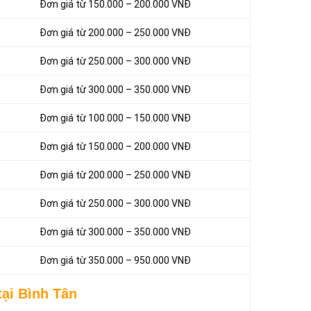
Đơn giá từ 150.000 – 200.000 VNĐ
Đơn giá từ 200.000 – 250.000 VNĐ
Đơn giá từ 250.000 – 300.000 VNĐ
Đơn giá từ 300.000 – 350.000 VNĐ
Đơn giá từ 100.000 – 150.000 VNĐ
Đơn giá từ 150.000 – 200.000 VNĐ
Đơn giá từ 200.000 – 250.000 VNĐ
Đơn giá từ 250.000 – 300.000 VNĐ
Đơn giá từ 300.000 – 350.000 VNĐ
Đơn giá từ 350.000 – 950.000 VNĐ
ại Bình Tân