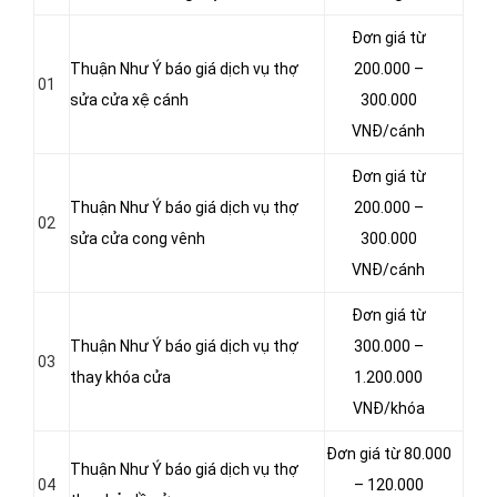
Đơn giá từ
Thuận Như Ý báo giá dịch vụ thợ
200.000 –
01
sửa cửa xệ cánh
300.000
VNĐ/cánh
Đơn giá từ
Thuận Như Ý báo giá dịch vụ thợ
200.000 –
02
sửa cửa cong vênh
300.000
VNĐ/cánh
Đơn giá từ
Thuận Như Ý báo giá dịch vụ thợ
300.000 –
03
thay khóa cửa
1.200.000
VNĐ/khóa
Đơn giá từ 80.000
Thuận Như Ý báo giá dịch vụ thợ
04
– 120.000