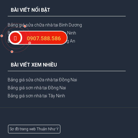
BÀI VIẾT NỔI BẬT
Bảng giá sửa chữa nhà tại Bình Dương
Bảng giá sửa chữa nhà tại Tây Ninh
0907.588.586
Bảng giá sửa chữa nhà tại Long An
BÀI VIẾT XEM NHIỀU
Bảng giá sửa chữa nhà tại Đồng Nai
Bảng giá sơn nhà tại Đồng Nai
Bảng giá sơn nhà tại Tây Ninh
Sơ đồ trang web Thuận Như Ý