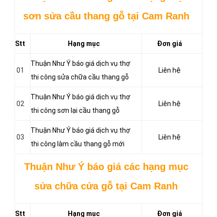
sơn sửa cầu thang gỗ tại Cam Ranh
Stt
Hạng mục
Đơn giá
Thuận Như Ý báo giá dịch vụ thợ
01
Liên hệ
thi công sửa chữa cầu thang gỗ
Thuận Như Ý báo giá dịch vụ thợ
02
Liên hệ
thi công sơn lại cầu thang gỗ
Thuận Như Ý báo giá dịch vụ thợ
03
Liên hệ
thi công làm cầu thang gỗ mới
Thuận Như Ý báo giá các hạng mục
sửa chữa cửa gỗ tại Cam Ranh
Stt
Hạng mục
Đơn giá