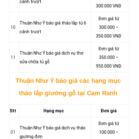
cánh trượt
300.000 VNĐ
Đơn giá từ
Thuận Như Ý báo giá tháo lắp tủ 6
10
300.000 –
cánh trượt
350.000 VNĐ
Đơn giá từ
Thuận Như Ý báo giá dịch vụ thợ
11
350.000 –
sửa chữa tủ gỗ
950.000 VNĐ
Thuận Như Ý báo giá các hạng mục
tháo lắp giường gỗ tại Cam Ranh
Stt
Hạng mục
Đơn giá
Đơn giá từ
Thuận Như Ý báo giá dịch vụ tháo
01
100.000 –
giường đơn