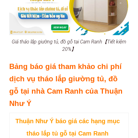
Giá tháo lắp giường tủ, đồ gỗ tại Cam Ranh【Tiết kiệm
20%】
Bảng báo giá tham khảo chi phí
dịch vụ tháo lắp giường tủ, đồ
gỗ tại nhà Cam Ranh của Thuận
Như Ý
Thuận Như Ý báo giá các hạng mục
tháo lắp tủ gỗ tại Cam Ranh