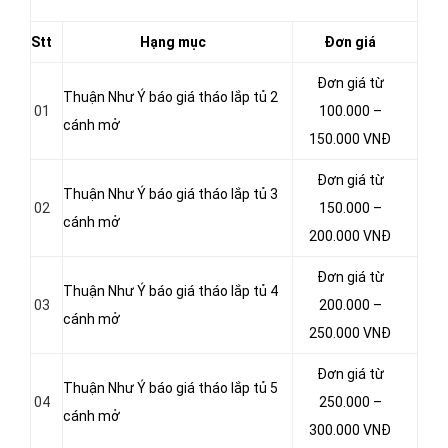
Stt
Hạng mục
Đơn giá
Đơn giá từ
Thuận Như Ý báo giá tháo lắp tủ 2
01
100.000 –
cánh mở
150.000 VNĐ
Đơn giá từ
Thuận Như Ý báo giá tháo lắp tủ 3
02
150.000 –
cánh mở
200.000 VNĐ
Đơn giá từ
Thuận Như Ý báo giá tháo lắp tủ 4
03
200.000 –
cánh mở
250.000 VNĐ
Đơn giá từ
Thuận Như Ý báo giá tháo lắp tủ 5
04
250.000 –
cánh mở
300.000 VNĐ