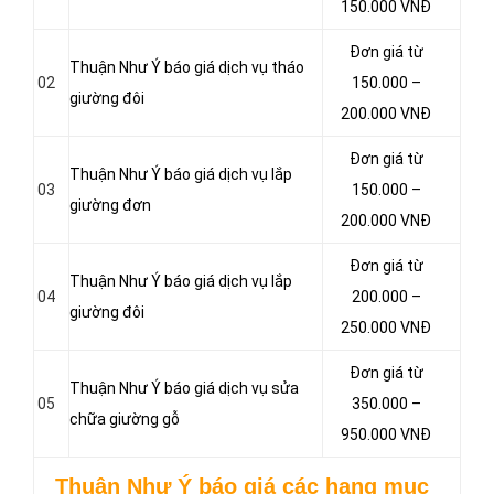
150.000 VNĐ
Đơn giá từ
Thuận Như Ý báo giá dịch vụ tháo
02
150.000 –
giường đôi
200.000 VNĐ
Đơn giá từ
Thuận Như Ý báo giá dịch vụ lắp
03
150.000 –
giường đơn
200.000 VNĐ
Đơn giá từ
Thuận Như Ý báo giá dịch vụ lắp
04
200.000 –
giường đôi
250.000 VNĐ
Đơn giá từ
Thuận Như Ý báo giá dịch vụ sửa
05
350.000 –
chữa giường gỗ
950.000 VNĐ
Thuận Như Ý báo giá các hạng mục