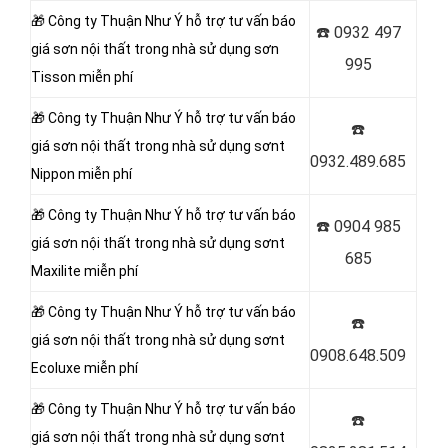
🎁 Công ty Thuận Như Ý
hỗ trợ tư vấn báo
☎️
0932 497
giá sơn nội thất trong nhà sử dụng sơn
995
Tisson miễn phí
🎁 Công ty Thuận Như Ý
hỗ trợ tư vấn báo
☎️
giá sơn nội thất trong nhà sử dụng sơnt
0932.489.685
Nippon miễn phí
🎁 Công ty Thuận Như Ý
hỗ trợ tư vấn báo
☎️
0904 985
giá sơn nội thất trong nhà sử dụng sơnt
685
Maxilite miễn phí
🎁 Công ty Thuận Như Ý
hỗ trợ tư vấn báo
☎️
giá sơn nội thất trong nhà sử dụng sơnt
0908.648.509
Ecoluxe miễn phí
🎁 Công ty Thuận Như Ý
hỗ trợ tư vấn báo
☎️
giá sơn nội thất trong nhà sử dụng sơnt