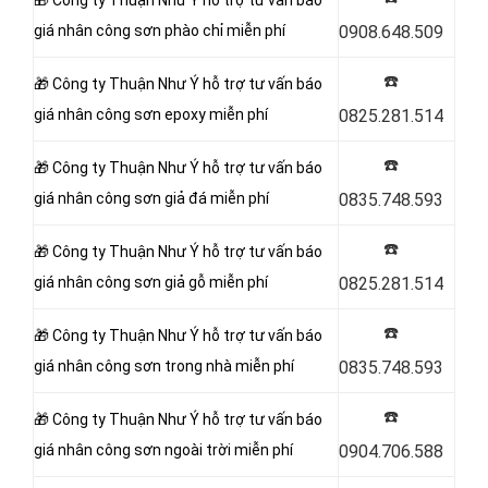
🎁 Công ty Thuận Như Ý hỗ trợ tư vấn báo
giá nhân công sơn
phào chỉ miễn phí
0908.648.509
☎️
🎁 Công ty Thuận Như Ý hỗ trợ tư vấn báo
giá nhân công sơn
epoxy miễn phí
0825.281.514
☎️
🎁 Công ty Thuận Như Ý hỗ trợ tư vấn báo
giá nhân công sơn
giả đá miễn phí
0835.748.593
☎️
🎁 Công ty Thuận Như Ý hỗ trợ tư vấn báo
giá nhân công sơn
giả gỗ miễn phí
0825.281.514
☎️
🎁 Công ty Thuận Như Ý hỗ trợ tư vấn báo
giá nhân công sơn
trong nhà miễn phí
0835.748.593
☎️
🎁 Công ty Thuận Như Ý hỗ trợ tư vấn báo
giá nhân công sơn
ngoài trời miễn phí
0904.706.588