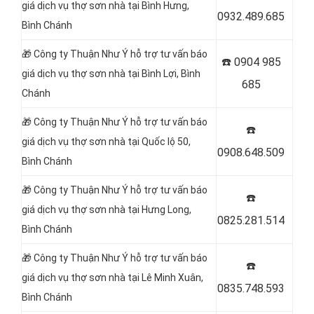
giá dịch vụ thợ sơn nhà tại Bình Hưng,
0932.489.685
Bình Chánh
🎁 Công ty Thuận Như Ý hỗ trợ tư vấn báo
☎️
0904 985
giá dịch vụ thợ sơn nhà tại Bình Lợi, Bình
685
Chánh
🎁 Công ty Thuận Như Ý hỗ trợ tư vấn báo
☎️
giá dịch vụ thợ sơn nhà tại Quốc lộ 50,
0908.648.509
Bình Chánh
🎁 Công ty Thuận Như Ý hỗ trợ tư vấn báo
☎️
giá dịch vụ thợ sơn nhà tại Hưng Long,
0825.281.514
Bình Chánh
🎁 Công ty Thuận Như Ý hỗ trợ tư vấn báo
☎️
giá dịch vụ thợ sơn nhà tại Lê Minh Xuân,
0835.748.593
Bình Chánh