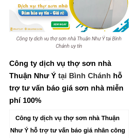
Công ty dịch vụ thợ sơn nhà Thuận Như Ý tại Bình
Chánh uy tín
Công ty dịch vụ thợ sơn nhà
Thuận Như Ý
tại Bình Chánh
hỗ
trợ tư vấn báo giá sơn nhà miễn
phí 100%
Công ty dịch vụ thợ sơn nhà Thuận
Như Ý
hỗ trợ tư vấn báo giá nhân công