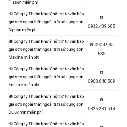
Tisson miễn phí
🎁 Công ty Thuận Như Ý
hỗ trợ tư vấn báo
☎️
giá sơn ngoại thất ngoài trời sử dụng sơn
0932.489.685
Nippon miễn phí
🎁 Công ty Thuận Như Ý
hỗ trợ tư vấn báo
☎️
0904 985
giá sơn ngoại thất ngoài trời sử dụng sơn
685
Maxilite miễn phí
🎁 Công ty Thuận Như Ý
hỗ trợ tư vấn báo
☎️
giá sơn ngoại thất ngoài trời sử dụng sơn
0908.648.509
Ecoluxe miễn phí
🎁 Công ty Thuận Như Ý
hỗ trợ tư vấn báo
☎️
giá sơn ngoại thất ngoài trời sử dụng sơn
0825.281.514
Dulux mịn miễn phí
🎁 Công ty Thuận Như Ý
hỗ trợ tư vấn báo