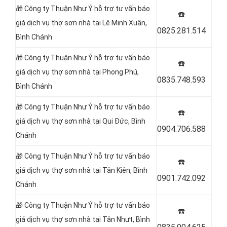
🎁 Công ty Thuận Như Ý hỗ trợ tư vấn báo
☎️
giá dịch vụ thợ sơn nhà tại Lê Minh Xuân,
0825.281.514
Bình Chánh
🎁 Công ty Thuận Như Ý hỗ trợ tư vấn báo
☎️
giá dịch vụ thợ sơn nhà tại Phong Phú,
0835.748.593
Bình Chánh
🎁 Công ty Thuận Như Ý hỗ trợ tư vấn báo
☎️
giá dịch vụ thợ sơn nhà tại Qui Đức, Bình
0904.706.588
Chánh
🎁 Công ty Thuận Như Ý hỗ trợ tư vấn báo
☎️
giá dịch vụ thợ sơn nhà tại Tân Kiên, Bình
0901.742.092
Chánh
🎁 Công ty Thuận Như Ý hỗ trợ tư vấn báo
☎️
giá dịch vụ thợ sơn nhà tại Tân Nhựt, Bình