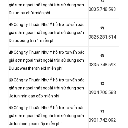
☎️
giá sơn ngoại thất ngoài trời sử dụng sơn
0835.748.593
Dulux lau chùi miễn phí
🎁 Công ty Thuận Như Ý
hỗ trợ tư vấn báo
☎️
giá sơn ngoại thất ngoài trời sử dụng sơn
0825.281.514
Dulux bóng 5 in 1 miễn phí
🎁 Công ty Thuận Như Ý
hỗ trợ tư vấn báo
☎️
giá sơn ngoại thất ngoài trời sử dụng sơn
0835.748.593
Dulux weathershield miễn phí
🎁 Công ty Thuận Như Ý
hỗ trợ tư vấn báo
☎️
giá sơn ngoại thất ngoài trời sử dụng sơn
0904.706.588
Jotun mịn cao cấp miễn phí
🎁 Công ty Thuận Như Ý
hỗ trợ tư vấn báo
☎️
giá sơn ngoại thất ngoài trời sử dụng sơn
0901.742.092
Jotun bóng cao cấp miễn phí