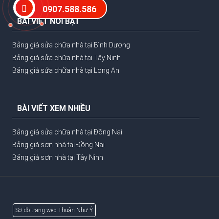
0907.588.586
BÀI VIẾT NỔI BẬT
Bảng giá sửa chữa nhà tại Bình Dương
Bảng giá sửa chữa nhà tại Tây Ninh
Bảng giá sửa chữa nhà tại Long An
BÀI VIẾT XEM NHIỀU
Bảng giá sửa chữa nhà tại Đồng Nai
Bảng giá sơn nhà tại Đồng Nai
Bảng giá sơn nhà tại Tây Ninh
Sơ đồ trang web Thuận Như Ý