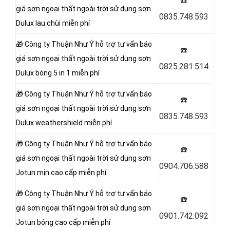
☎️
giá sơn ngoại thất ngoài trời sử dụng sơn
0835.748.593
Dulux lau chùi miễn phí
🎁 Công ty Thuận Như Ý
hỗ trợ tư vấn báo
☎️
giá sơn ngoại thất ngoài trời sử dụng sơn
0825.281.514
Dulux bóng 5 in 1 miễn phí
🎁 Công ty Thuận Như Ý
hỗ trợ tư vấn báo
☎️
giá sơn ngoại thất ngoài trời sử dụng sơn
0835.748.593
Dulux weathershield miễn phí
🎁 Công ty Thuận Như Ý
hỗ trợ tư vấn báo
☎️
giá sơn ngoại thất ngoài trời sử dụng sơn
0904.706.588
Jotun mịn cao cấp miễn phí
🎁 Công ty Thuận Như Ý
hỗ trợ tư vấn báo
☎️
giá sơn ngoại thất ngoài trời sử dụng sơn
0901.742.092
Jotun bóng cao cấp miễn phí