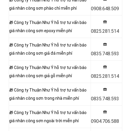
🎁 Công ty Thuận Như Ý hỗ trợ tư vấn báo
giá nhân công sơn
phào chỉ miễn phí
0908.648.509
☎️
🎁 Công ty Thuận Như Ý hỗ trợ tư vấn báo
giá nhân công sơn
epoxy miễn phí
0825.281.514
☎️
🎁 Công ty Thuận Như Ý hỗ trợ tư vấn báo
giá nhân công sơn
giả đá miễn phí
0835.748.593
☎️
🎁 Công ty Thuận Như Ý hỗ trợ tư vấn báo
giá nhân công sơn
giả gỗ miễn phí
0825.281.514
☎️
🎁 Công ty Thuận Như Ý hỗ trợ tư vấn báo
giá nhân công sơn
trong nhà miễn phí
0835.748.593
☎️
🎁 Công ty Thuận Như Ý hỗ trợ tư vấn báo
giá nhân công sơn
ngoài trời miễn phí
0904.706.588