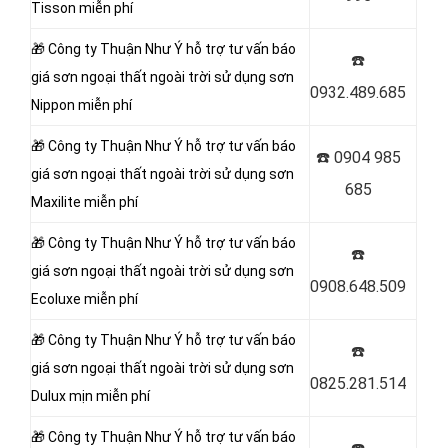
Tisson miễn phí
🎁 Công ty Thuận Như Ý
hỗ trợ tư vấn báo
☎️
giá sơn ngoại thất ngoài trời sử dụng sơn
0932.489.685
Nippon miễn phí
🎁 Công ty Thuận Như Ý
hỗ trợ tư vấn báo
☎️
0904 985
giá sơn ngoại thất ngoài trời sử dụng sơn
685
Maxilite miễn phí
🎁 Công ty Thuận Như Ý
hỗ trợ tư vấn báo
☎️
giá sơn ngoại thất ngoài trời sử dụng sơn
0908.648.509
Ecoluxe miễn phí
🎁 Công ty Thuận Như Ý
hỗ trợ tư vấn báo
☎️
giá sơn ngoại thất ngoài trời sử dụng sơn
0825.281.514
Dulux mịn miễn phí
🎁 Công ty Thuận Như Ý
hỗ trợ tư vấn báo