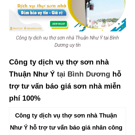
Công ty dịch vụ thợ sơn nhà Thuận Như Ý tại Bình
Dương uy tín
Công ty dịch vụ thợ sơn nhà
Thuận Như Ý
tại Bình Dương
hỗ
trợ tư vấn báo giá sơn nhà miễn
phí 100%
Công ty dịch vụ thợ sơn nhà Thuận
Như Ý
hỗ trợ tư vấn báo giá nhân công