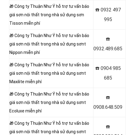
🎁 Công ty Thuận Như Ý
hỗ trợ tư vấn báo
☎️
0932 497
giá sơn nội thất trong nhà sử dụng sơn
995
Tisson miễn phí
🎁 Công ty Thuận Như Ý
hỗ trợ tư vấn báo
☎️
giá sơn nội thất trong nhà sử dụng sơnt
0932.489.685
Nippon miễn phí
🎁 Công ty Thuận Như Ý
hỗ trợ tư vấn báo
☎️
0904 985
giá sơn nội thất trong nhà sử dụng sơnt
685
Maxilite miễn phí
🎁 Công ty Thuận Như Ý
hỗ trợ tư vấn báo
☎️
giá sơn nội thất trong nhà sử dụng sơnt
0908.648.509
Ecoluxe miễn phí
🎁 Công ty Thuận Như Ý
hỗ trợ tư vấn báo
☎️
giá sơn nội thất trong nhà sử dụng sơnt