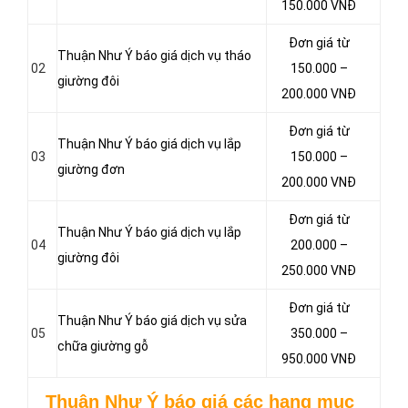
150.000 VNĐ
Đơn giá từ
Thuận Như Ý báo giá dịch vụ tháo
02
150.000 –
giường đôi
200.000 VNĐ
Đơn giá từ
Thuận Như Ý báo giá dịch vụ lắp
03
150.000 –
giường đơn
200.000 VNĐ
Đơn giá từ
Thuận Như Ý báo giá dịch vụ lắp
04
200.000 –
giường đôi
250.000 VNĐ
Đơn giá từ
Thuận Như Ý báo giá dịch vụ sửa
05
350.000 –
chữa giường gỗ
950.000 VNĐ
Thuận Như Ý báo giá các hạng mục