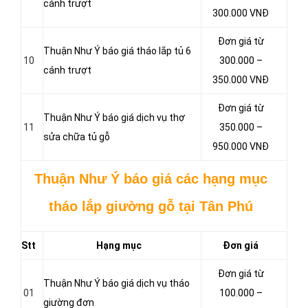
cánh trượt
300.000 VNĐ
Đơn giá từ
Thuận Như Ý báo giá tháo lắp tủ 6
10
300.000 –
cánh trượt
350.000 VNĐ
Đơn giá từ
Thuận Như Ý báo giá dịch vụ thợ
11
350.000 –
sửa chữa tủ gỗ
950.000 VNĐ
Thuận Như Ý báo giá các hạng mục
tháo lắp giường gỗ tại Tân Phú
Stt
Hạng mục
Đơn giá
Đơn giá từ
Thuận Như Ý báo giá dịch vụ tháo
01
100.000 –
giường đơn