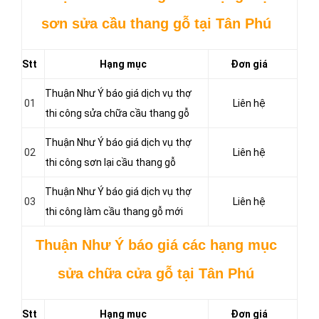
sơn sửa cầu thang gỗ tại Tân Phú
Stt
Hạng mục
Đơn giá
Thuận Như Ý báo giá dịch vụ thợ
01
Liên hệ
thi công sửa chữa cầu thang gỗ
Thuận Như Ý báo giá dịch vụ thợ
02
Liên hệ
thi công sơn lại cầu thang gỗ
Thuận Như Ý báo giá dịch vụ thợ
03
Liên hệ
thi công làm cầu thang gỗ mới
Thuận Như Ý báo giá các hạng mục
sửa chữa cửa gỗ tại Tân Phú
Stt
Hạng mục
Đơn giá