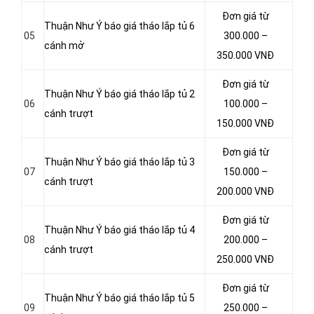
Đơn giá từ
Thuận Như Ý báo giá tháo lắp tủ 6
05
300.000 –
cánh mở
350.000 VNĐ
Đơn giá từ
Thuận Như Ý báo giá tháo lắp tủ 2
06
100.000 –
cánh trượt
150.000 VNĐ
Đơn giá từ
Thuận Như Ý báo giá tháo lắp tủ 3
07
150.000 –
cánh trượt
200.000 VNĐ
Đơn giá từ
Thuận Như Ý báo giá tháo lắp tủ 4
08
200.000 –
cánh trượt
250.000 VNĐ
Đơn giá từ
Thuận Như Ý báo giá tháo lắp tủ 5
09
250.000 –