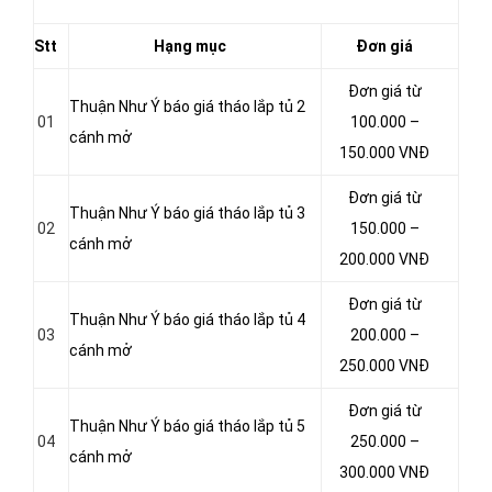
Stt
Hạng mục
Đơn giá
Đơn giá từ
Thuận Như Ý báo giá tháo lắp tủ 2
01
100.000 –
cánh mở
150.000 VNĐ
Đơn giá từ
Thuận Như Ý báo giá tháo lắp tủ 3
02
150.000 –
cánh mở
200.000 VNĐ
Đơn giá từ
Thuận Như Ý báo giá tháo lắp tủ 4
03
200.000 –
cánh mở
250.000 VNĐ
Đơn giá từ
Thuận Như Ý báo giá tháo lắp tủ 5
04
250.000 –
cánh mở
300.000 VNĐ