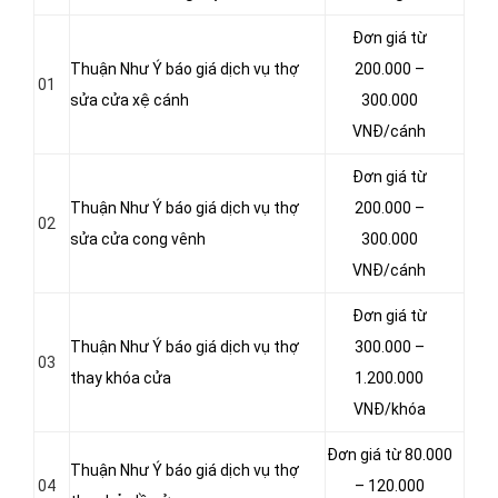
Đơn giá từ
Thuận Như Ý báo giá dịch vụ thợ
200.000 –
01
sửa cửa xệ cánh
300.000
VNĐ/cánh
Đơn giá từ
Thuận Như Ý báo giá dịch vụ thợ
200.000 –
02
sửa cửa cong vênh
300.000
VNĐ/cánh
Đơn giá từ
Thuận Như Ý báo giá dịch vụ thợ
300.000 –
03
thay khóa cửa
1.200.000
VNĐ/khóa
Đơn giá từ 80.000
Thuận Như Ý báo giá dịch vụ thợ
04
– 120.000